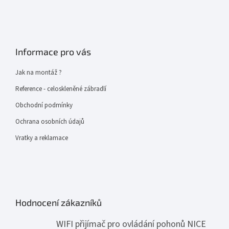
Informace pro vás
Jak na montáž ?
Reference - celoskleněné zábradlí
Obchodní podmínky
Ochrana osobních údajů
Vratky a reklamace
Hodnocení zákazníků
WIFI přijímač pro ovládání pohonů NICE