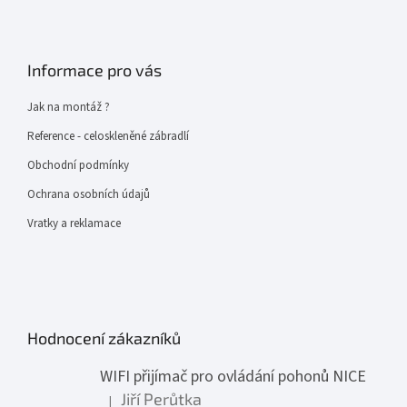
Informace pro vás
Jak na montáž ?
Reference - celoskleněné zábradlí
Obchodní podmínky
Ochrana osobních údajů
Vratky a reklamace
Hodnocení zákazníků
WIFI přijímač pro ovládání pohonů NICE
Jiří Perůtka
|