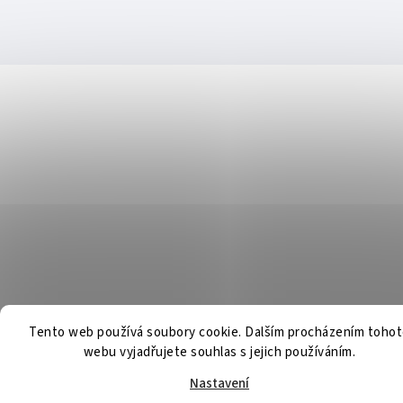
Tento web používá soubory cookie. Dalším procházením toho
webu vyjadřujete souhlas s jejich používáním.
Nastavení