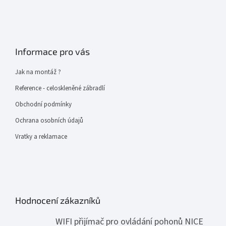
Informace pro vás
Jak na montáž ?
Reference - celoskleněné zábradlí
Obchodní podmínky
Ochrana osobních údajů
Vratky a reklamace
Hodnocení zákazníků
WIFI přijímač pro ovládání pohonů NICE