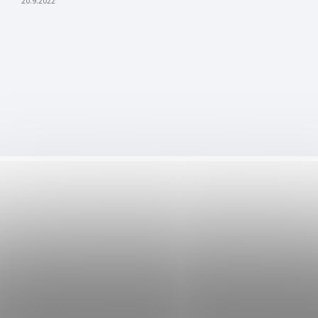
20.9.2022