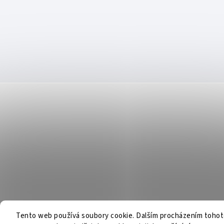
Tento web používá soubory cookie. Dalším procházením toho