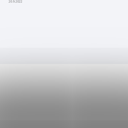
20.9.2022