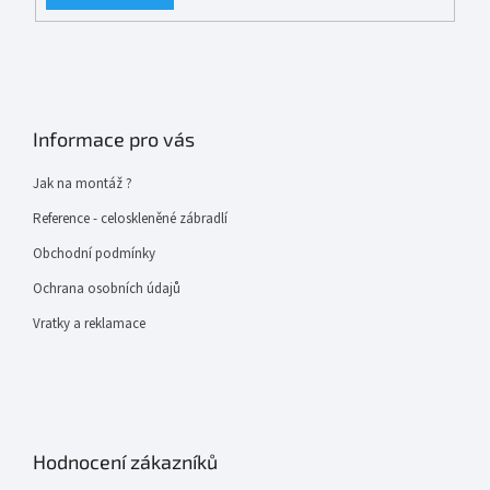
Informace pro vás
Jak na montáž ?
Reference - celoskleněné zábradlí
Obchodní podmínky
Ochrana osobních údajů
Vratky a reklamace
Hodnocení zákazníků