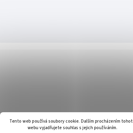
Tento web používá soubory cookie. Dalším procházením toho
webu vyjadřujete souhlas s jejich používáním.