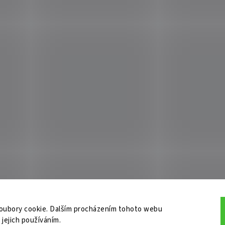
oubory cookie. Dalším procházením tohoto webu
 jejich používáním.