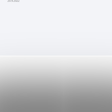
20.9.2022