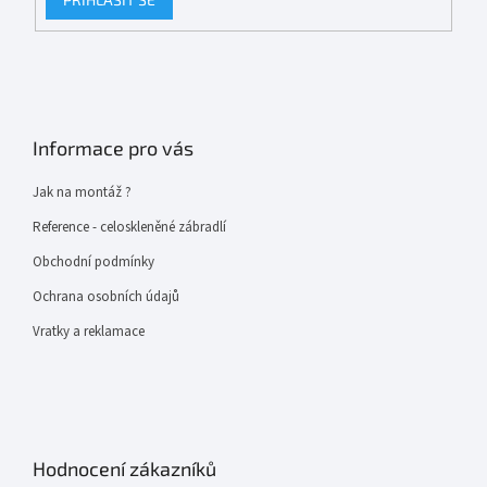
Informace pro vás
Jak na montáž ?
Reference - celoskleněné zábradlí
Obchodní podmínky
Ochrana osobních údajů
Vratky a reklamace
Hodnocení zákazníků