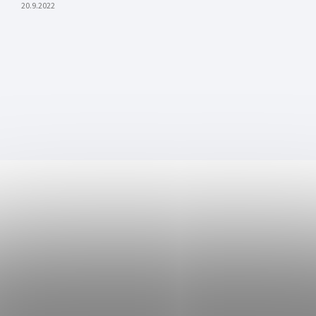
20.9.2022