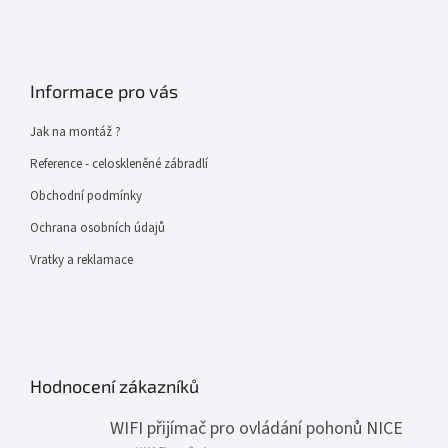
Informace pro vás
Jak na montáž ?
Reference - celoskleněné zábradlí
Obchodní podmínky
Ochrana osobních údajů
Vratky a reklamace
Hodnocení zákazníků
WIFI přijímač pro ovládání pohonů NICE