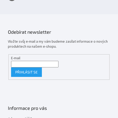
Odebírat newsletter
Vložte svůj e-mail a my vám budeme zasílat informace o nových
produktech na našem e-shopu.
E-mail
PŘIHLÁSIT SE
Informace pro vás