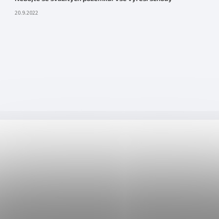
20.9.2022