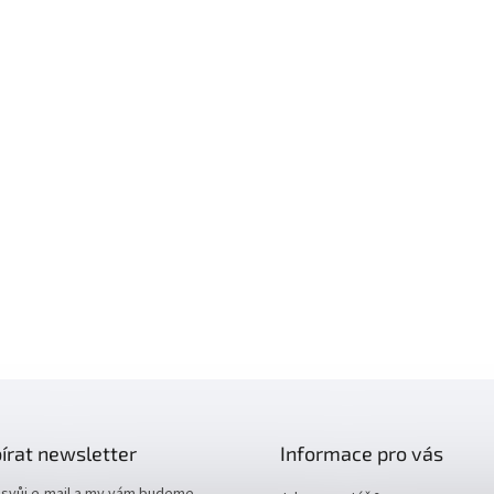
írat newsletter
Informace pro vás