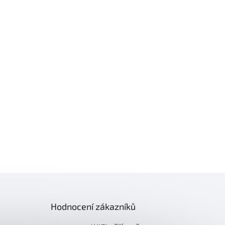
Hodnocení zákazníků